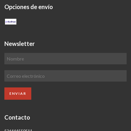
Opciones de envío
Newsletter
Contacto
526444550511