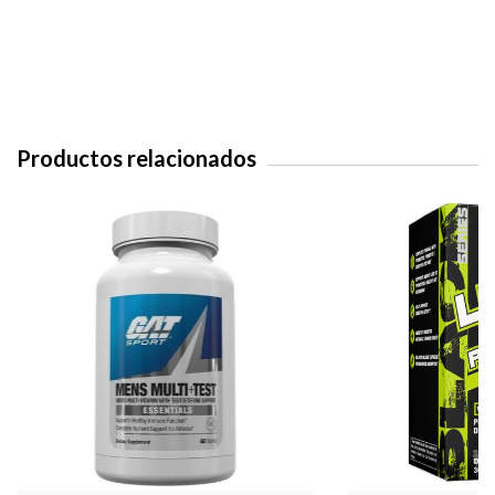
Productos relacionados