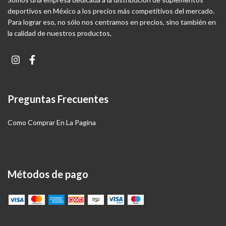
deportivos en México a los precios más competitivos del mercado.
Para lograr eso, no sólo nos centramos en precios, sino también en
la calidad de nuestros productos,
Preguntas Frecuentes
Como Comprar En La Pagina
Métodos de pago