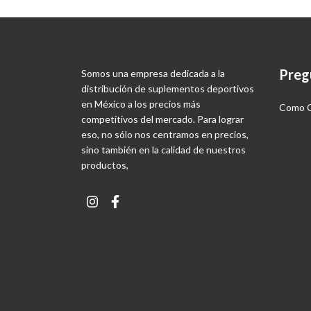
Preg
Somos una empresa dedicada a la
distribución de suplementos deportivos
en México a los precios más
Como C
competitivos del mercado. Para lograr
eso, no sólo nos centramos en precios,
sino también en la calidad de nuestros
productos,