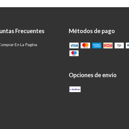
untas Frecuentes
Métodos de pago
omprar En La Pagina
Opciones de envío